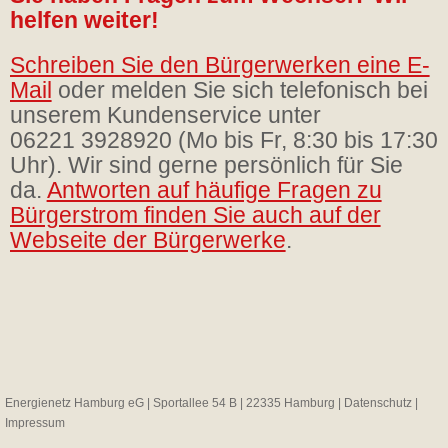
helfen weiter!
Schreiben Sie den Bürgerwerken eine E-
Mail
oder melden Sie sich telefonisch bei
unserem Kundenservice unter
06221 3928920 (Mo bis Fr, 8:30 bis 17:30
Uhr). Wir sind gerne persönlich für Sie
da.
Antworten auf häufige Fragen zu
Bürgerstrom finden Sie auch auf der
Webseite der Bürgerwerke
.
Energienetz Hamburg eG | Sportallee 54 B | 22335 Hamburg |
Datenschutz
|
Impressum