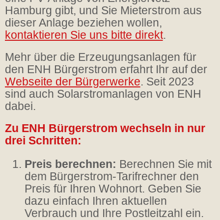
Hamburg gibt, und Sie Mieterstrom aus
dieser Anlage beziehen wollen,
kontaktieren Sie uns bitte direkt
.
Mehr über die Erzeugungsanlagen für
den ENH Bürgerstrom erfahrt Ihr auf der
Webseite der Bürgerwerke
. Seit 2023
sind auch Solarstromanlagen von ENH
dabei.
Zu ENH Bürgerstrom wechseln in nur
drei Schritten:
Preis berechnen:
Berechnen Sie mit
dem Bürgerstrom-Tarifrechner den
Preis für Ihren Wohnort. Geben Sie
dazu einfach Ihren aktuellen
Verbrauch und Ihre Postleitzahl ein.