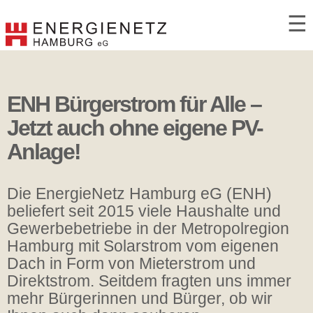
☰
ENH Bürgerstrom für Alle –
Jetzt auch ohne eigene PV-
Anlage!
Die EnergieNetz Hamburg eG (ENH)
beliefert seit 2015 viele Haushalte und
Gewerbebetriebe in der Metropolregion
Hamburg mit Solarstrom vom eigenen
Dach in Form von Mieterstrom und
Direktstrom. Seitdem fragten uns immer
mehr Bürgerinnen und Bürger, ob wir