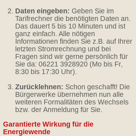
Daten eingeben:
Geben Sie im
Tarifrechner die benötigten Daten an.
Das dauert 5 bis 10 Minuten und ist
ganz einfach. Alle nötigen
Informationen finden Sie z.B. auf Ihrer
letzten Stromrechnung und bei
Fragen sind wir gerne persönlich für
Sie da: 06221 3928920 (Mo bis Fr,
8:30 bis 17:30 Uhr).
Zurücklehnen:
Schon geschafft! Die
Bürgerwerke übernehmen nun alle
weiteren Formalitäten des Wechsels
bzw. der Anmeldung für Sie.
Garantierte Wirkung für die
Energiewende