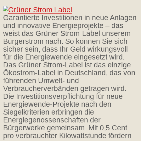
Garantierte Investitionen in neue Anlagen
und innovative Energieprojekte – das
weist das Grüner Strom-Label unserem
Bürgerstrom nach. So können Sie sich
sicher sein, dass Ihr Geld wirkungsvoll
für die Energiewende eingesetzt wird.
Das Grüner Strom-Label ist das einzige
Ökostrom-Label in Deutschland, das von
führenden Umwelt- und
Verbraucherverbänden getragen wird.
Die Investitionsverpflichtung für neue
Energiewende-Projekte nach den
Siegelkriterien erbringen die
Energiegenossenschaften der
Bürgerwerke gemeinsam. Mit 0,5 Cent
pro verbrauchter Kilowattstunde fördern