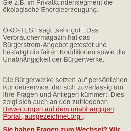
Sie z.B. im Privatkundensegment die
ökologische Energieerzeugung.
ÖKO-TEST sagt „sehr gut“: Das
Verbrauchermagazin hat das
Bürgerstrom-Angebot getestet und
bestätigt die fairen Konditionen sowie die
Unabhängigkeit der Bürgerwerke.
Die Bürgerwerke setzen auf persönlichen
Kundenservice, der sich zuverlässig um
Ihre Fragen und Anliegen kümmert. Dies
zeigt sich auch an den zufriedenen
Bewertungen auf dem unabhängigen
Portal „ausgezeichnet.org“
.
Sie haben Fragen zum Wechsel? Wir