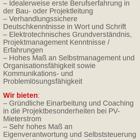
– Idealerweise erste Berufserfahrung in
der Bau- oder Projektleitung
– Verhandlungssichere
Deutschkenntnisse in Wort und Schrift
– Elektrotechnisches Grundverständnis,
Projektmanagement Kenntnisse /
Erfahrungen
– Hohes Maß an Selbstmanagement und
Organisationsfähigkeit sowie
Kommunikations- und
Problemlösungsfähigkeit
Wir bieten
:
– Gründliche Einarbeitung und Coaching
in die Projektbesonderheiten bei PV-
Mieterstrom
– Sehr hohes Maß an
Eigenverantwortung und Selbststeuerung