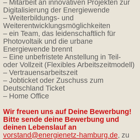
– Mitarbeit an innovativen Projekten zur
Digitalisierung der Energiewende
– Weiterbildungs- und
Weiterentwicklungsmöglichkeiten
– ein Team, das leidenschaftlich für
Photovoltaik und die urbane
Energiewende brennt
– Eine unbefristete Anstellung in Teil-
oder Vollzeit (Flexibles Arbeitszeitmodell)
– Vertrauensarbeitszeit
– Jobticket oder Zuschuss zum
Deutschland Ticket
– Home Office
Wir freuen uns auf Deine Bewerbung!
Bitte sende deine Bewerbung und
deinen Lebenslauf an
vorstand@energienetz-hamburg.de
, zu