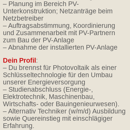
– Planung im Bereich PV-
Unterkonstruktion; Netzanträge beim
Netzbetreiber
– Auftragsabstimmung, Koordinierung
und Zusammenarbeit mit PV-Partnern
zum Bau der PV-Anlage
– Abnahme der installierten PV-Anlage
Dein Profil
:
– Du brennst für Photovoltaik als einer
Schlüsseltechnologie für den Umbau
unserer Energieversorgung
– Studienabschluss (Energie-,
Elektrotechnik, Maschinenbau,
Wirtschafts- oder Bauingenieurwesen).
– Alternativ Techniker (w/m/d) Ausbildung
sowie Quereinstieg mit einschlägiger
Erfahrung.