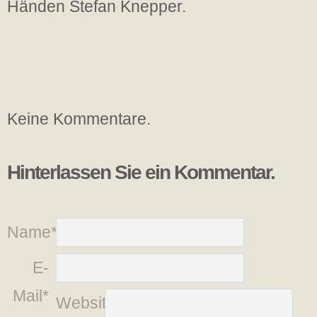
Händen Stefan Knepper.
Keine Kommentare.
Hinterlassen Sie ein Kommentar.
Name*
E-
Mail*
Website