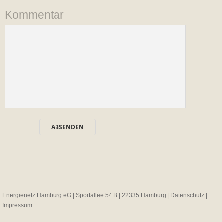
Kommentar
Energienetz Hamburg eG | Sportallee 54 B | 22335 Hamburg |
Datenschutz
|
Impressum