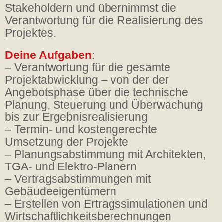
Stakeholdern und übernimmst die
Verantwortung für die Realisierung des
Projektes.
Deine Aufgaben
:
– Verantwortung für die gesamte
Projektabwicklung – von der der
Angebotsphase über die technische
Planung, Steuerung und Überwachung
bis zur Ergebnisrealisierung
– Termin- und kostengerechte
Umsetzung der Projekte
– Planungsabstimmung mit Architekten,
TGA- und Elektro-Planern
– Vertragsabstimmungen mit
Gebäudeeigentümern
– Erstellen von Ertragssimulationen und
Wirtschaftlichkeitsberechnungen