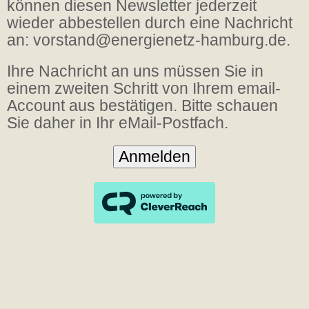
können diesen Newsletter jederzeit
wieder abbestellen durch eine Nachricht
an: vorstand@energienetz-hamburg.de.
Ihre Nachricht an uns müssen Sie in
einem zweiten Schritt von Ihrem email-
Account aus bestätigen. Bitte schauen
Sie daher in Ihr eMail-Postfach.
Anmelden