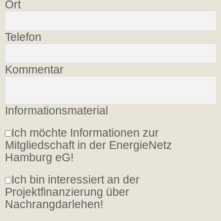
Ort
Telefon
Kommentar
Informationsmaterial
Ich möchte Informationen zur
Mitgliedschaft in der EnergieNetz
Hamburg eG!
Ich bin interessiert an der
Projektfinanzierung über
Nachrangdarlehen!