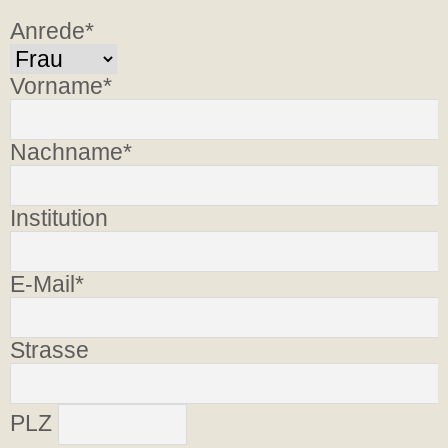
Anrede*
Vorname*
Nachname*
Institution
E-Mail*
Strasse
PLZ