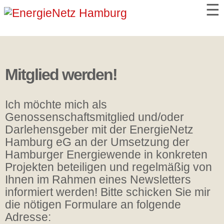
☰
Mitglied werden!
Ich möchte mich als
Genossenschaftsmitglied und/oder
Darlehensgeber mit der EnergieNetz
Hamburg eG an der Umsetzung der
Hamburger Energiewende in konkreten
Projekten beteiligen und regelmäßig von
Ihnen im Rahmen eines Newsletters
informiert werden! Bitte schicken Sie mir
die nötigen Formulare an folgende
Adresse: