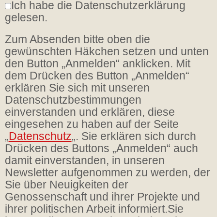
Ich habe die Datenschutzerklärung
gelesen.
Zum Absenden bitte oben die
gewünschten Häkchen setzen und unten
den Button „Anmelden“ anklicken. Mit
dem Drücken des Button „Anmelden“
erklären Sie sich mit unseren
Datenschutzbestimmungen
einverstanden und erklären, diese
eingesehen zu haben auf der Seite
„
Datenschutz
„. Sie erklären sich durch
Drücken des Buttons „Anmelden“ auch
damit einverstanden, in unseren
Newsletter aufgenommen zu werden, der
Sie über Neuigkeiten der
Genossenschaft und ihrer Projekte und
ihrer politischen Arbeit informiert.Sie