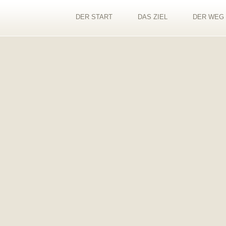
DER START
DAS ZIEL
DER WEG