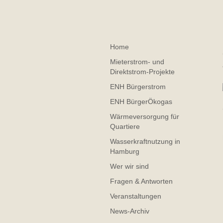
Home
Mieterstrom- und
Direktstrom-Projekte
ENH Bürgerstrom
ENH BürgerÖkogas
Wärmeversorgung für
Quartiere
Wasserkraftnutzung in
Hamburg
Wer wir sind
Fragen & Antworten
Veranstaltungen
News-Archiv