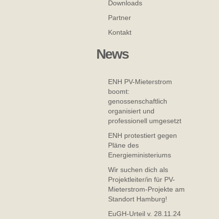
Downloads
Partner
Kontakt
News
ENH PV-Mieterstrom
boomt:
genossenschaftlich
organisiert und
professionell umgesetzt
ENH protestiert gegen
Pläne des
Energieministeriums
Wir suchen dich als
Projektleiter/in für PV-
Mieterstrom-Projekte am
Standort Hamburg!
EuGH-Urteil v. 28.11.24