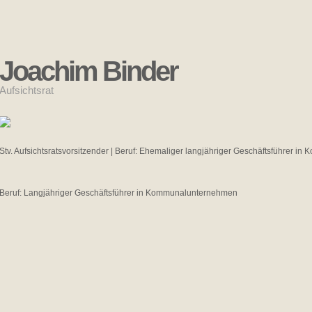
Joachim Binder
Aufsichtsrat
Stv. Aufsichtsratsvorsitzender | Beruf: Ehemaliger langjähriger Geschäftsführer 
Beruf: Langjähriger Geschäftsführer in Kommunalunternehmen