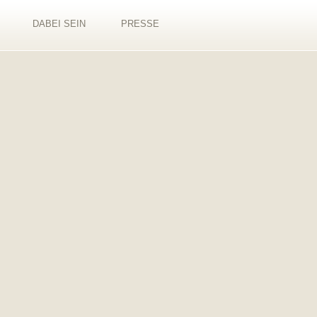
DABEI SEIN
PRESSE