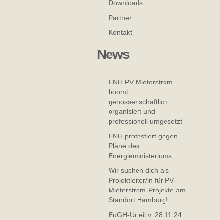
Downloads
Partner
Kontakt
News
ENH PV-Mieterstrom
boomt:
genossenschaftlich
organisiert und
professionell umgesetzt
ENH protestiert gegen
Pläne des
Energieministeriums
Wir suchen dich als
Projektleiter/in für PV-
Mieterstrom-Projekte am
Standort Hamburg!
EuGH-Urteil v. 28.11.24