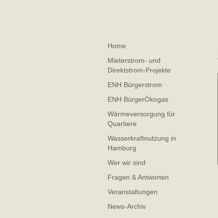
Home
Mieterstrom- und
Direktstrom-Projekte
ENH Bürgerstrom
ENH BürgerÖkogas
Wärmeversorgung für
Quartiere
Wasserkraftnutzung in
Hamburg
Wer wir sind
Fragen & Antworten
Veranstaltungen
News-Archiv