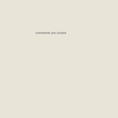
comments are closed