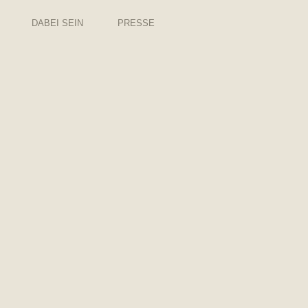
DABEI SEIN
PRESSE