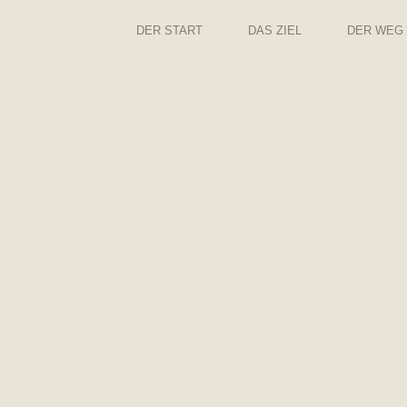
DER START
DAS ZIEL
DER WEG