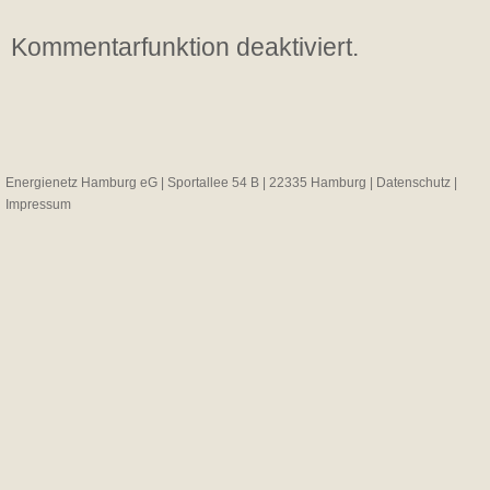
Kommentarfunktion deaktiviert.
Energienetz Hamburg eG | Sportallee 54 B | 22335 Hamburg |
Datenschutz
|
Impressum