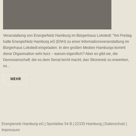
Veranstaltung von EnergieNetz Hamburg im Bürgerhaus Lokstedt: "Am Freitag
hatte EnergieNetz Hamburg eG (ENH) zu einer Informationsveranstaltung im
Bürgerhaus Lokstedt eingeladen. In den großen Medien Hamburgs kommt
diese Organisation sehr kurz – warum eigentlich? Aber es gibt sie, die
Genossenschaft, die es dem Senat leicht macht, das Stromnetz zu erwerben,
zu...
MEHR
Energienetz Hamburg eG | Sportallee 54 B | 22335 Hamburg |
Datenschutz
|
Impressum