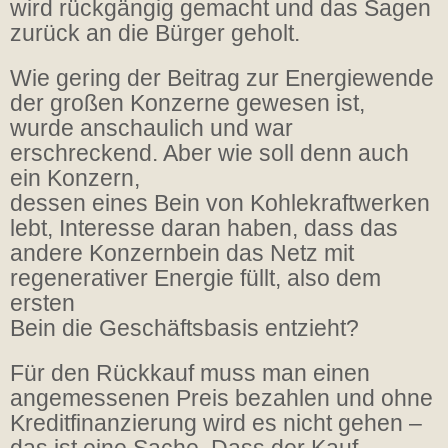
wird rückgängig gemacht und das Sagen
zurück an die Bürger geholt.
Wie gering der Beitrag zur Energiewende
der großen Konzerne gewesen ist,
wurde anschaulich und war
erschreckend. Aber wie soll denn auch
ein Konzern,
dessen eines Bein von Kohlekraftwerken
lebt, Interesse daran haben, dass das
andere Konzernbein das Netz mit
regenerativer Energie füllt, also dem
ersten
Bein die Geschäftsbasis entzieht?
Für den Rückkauf muss man einen
angemessenen Preis bezahlen und ohne
Kreditfinanzierung wird es nicht gehen –