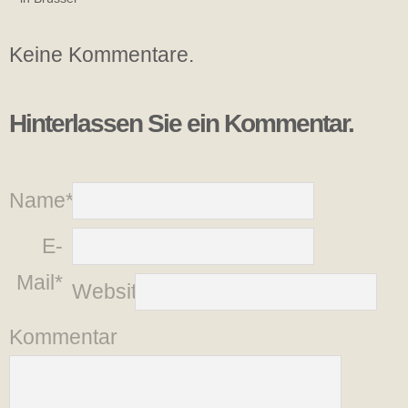
Keine Kommentare.
Hinterlassen Sie ein Kommentar.
Name*
E-
Mail*
Website
Kommentar