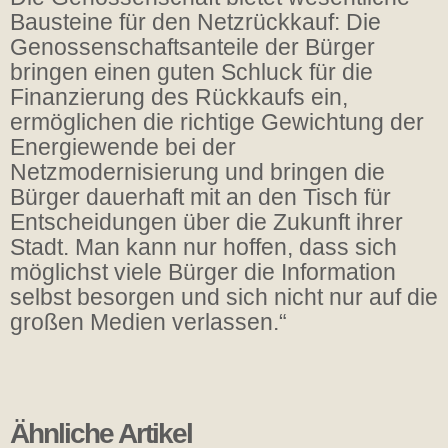
Bausteine für den Netzrückkauf: Die
Genossenschaftsanteile der Bürger
bringen einen guten Schluck für die
Finanzierung des Rückkaufs ein,
ermöglichen die richtige Gewichtung der
Energiewende bei der
Netzmodernisierung und bringen die
Bürger dauerhaft mit an den Tisch für
Entscheidungen über die Zukunft ihrer
Stadt. Man kann nur hoffen, dass sich
möglichst viele Bürger die Information
selbst besorgen und sich nicht nur auf die
großen Medien verlassen.“
Ähnliche Artikel