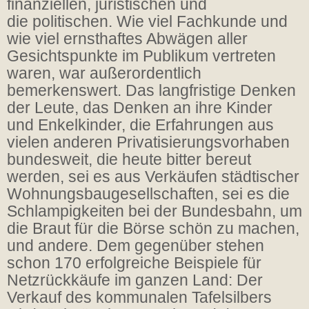
finanziellen, juristischen und
die politischen. Wie viel Fachkunde und
wie viel ernsthaftes Abwägen aller
Gesichtspunkte im Publikum vertreten
waren, war außerordentlich
bemerkenswert. Das langfristige Denken
der Leute, das Denken an ihre Kinder
und Enkelkinder, die Erfahrungen aus
vielen anderen Privatisierungsvorhaben
bundesweit, die heute bitter bereut
werden, sei es aus Verkäufen städtischer
Wohnungsbaugesellschaften, sei es die
Schlampigkeiten bei der Bundesbahn, um
die Braut für die Börse schön zu machen,
und andere. Dem gegenüber stehen
schon 170 erfolgreiche Beispiele für
Netzrückkäufe im ganzen Land: Der
Verkauf des kommunalen Tafelsilbers