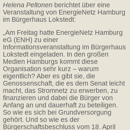
Helena Peltonen
berichtet über eine
Veranstaltung von EnergieNetz Hamburg
im Bürgerhaus Lokstedt:
„Am Freitag hatte EnergieNetz Hamburg
eG (ENH) zu einer
Informationsveranstaltung im Bürgerhaus
Lokstedt eingeladen. In den großen
Medien Hamburgs kommt diese
Organisation sehr kurz – warum
eigentlich? Aber es gibt sie, die
Genossenschaft, die es dem Senat leicht
macht, das Stromnetz zu erwerben, zu
finanzieren und dabei die Bürger von
Anfang an und dauerhaft zu beteiligen.
So wie es sich bei Grundversorgung
gehört. Und so wie es der
Bürgerschaftsbeschluss vom 18. April