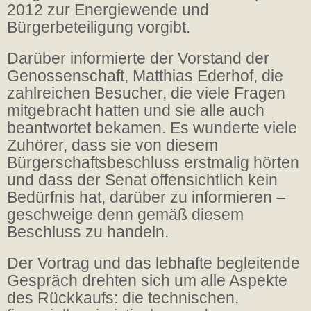
2012 zur Energiewende und
Bürgerbeteiligung vorgibt.
Darüber informierte der Vorstand der
Genossenschaft, Matthias Ederhof, die
zahlreichen Besucher, die viele Fragen
mitgebracht hatten und sie alle auch
beantwortet bekamen. Es wunderte viele
Zuhörer, dass sie von diesem
Bürgerschaftsbeschluss erstmalig hörten
und dass der Senat offensichtlich kein
Bedürfnis hat, darüber zu informieren –
geschweige denn gemäß diesem
Beschluss zu handeln.
Der Vortrag und das lebhafte begleitende
Gespräch drehten sich um alle Aspekte
des Rückkaufs: die technischen,