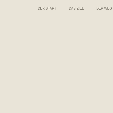
DER START
DAS ZIEL
DER WEG