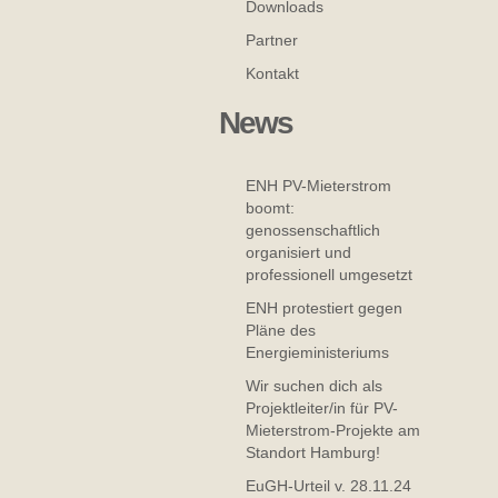
Downloads
Partner
Kontakt
News
ENH PV-Mieterstrom
boomt:
genossenschaftlich
organisiert und
professionell umgesetzt
ENH protestiert gegen
Pläne des
Energieministeriums
Wir suchen dich als
Projektleiter/in für PV-
Mieterstrom-Projekte am
Standort Hamburg!
EuGH-Urteil v. 28.11.24