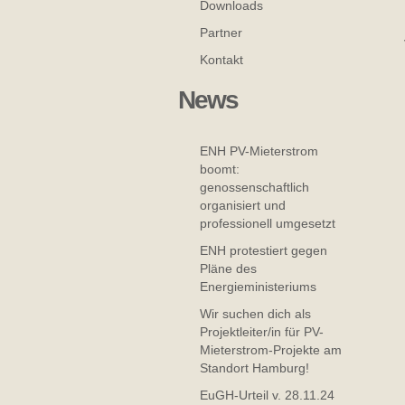
Downloads
Partner
Kontakt
News
ENH PV-Mieterstrom
boomt:
genossenschaftlich
organisiert und
professionell umgesetzt
ENH protestiert gegen
Pläne des
Energieministeriums
Wir suchen dich als
Projektleiter/in für PV-
Mieterstrom-Projekte am
Standort Hamburg!
EuGH-Urteil v. 28.11.24