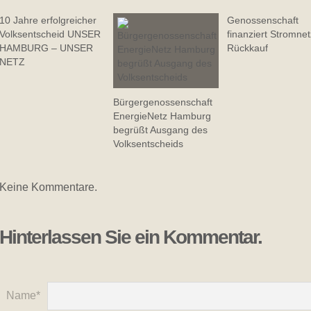
10 Jahre erfolgreicher
Genossenschaft
Volksentscheid UNSER
finanziert Stromnet
HAMBURG – UNSER
Rückkauf
NETZ
Bürgergenossenschaft
EnergieNetz Hamburg
begrüßt Ausgang des
Volksentscheids
Keine Kommentare.
Hinterlassen Sie ein Kommentar.
Name*