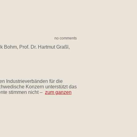
no comments
 Bohm, Prof. Dr. Hartmut Graßl,
 Industrieverbänden für die
schwedische Konzern unterstützt das
nte stimmen nicht –
zum ganzen