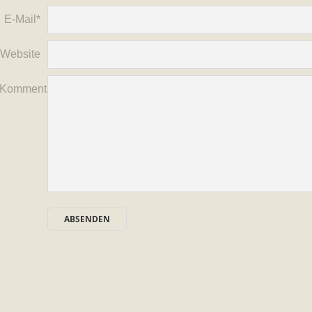
E-Mail*
Website
Kommentar