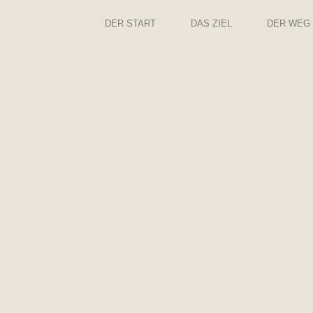
DER START
DAS ZIEL
DER WEG