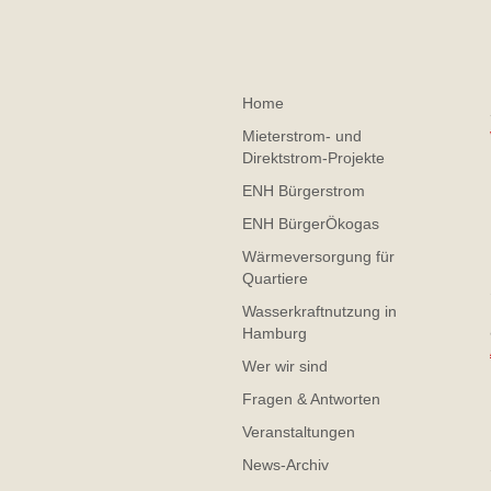
Home
Mieterstrom- und
Direktstrom-Projekte
ENH Bürgerstrom
ENH BürgerÖkogas
Wärmeversorgung für
Quartiere
Wasserkraftnutzung in
Hamburg
Wer wir sind
Fragen & Antworten
Veranstaltungen
News-Archiv