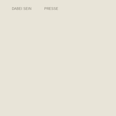
DABEI SEIN
PRESSE