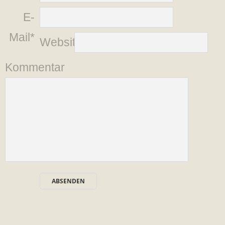
E-
Mail*
Website
Kommentar