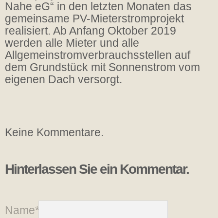
Nahe eG“ in den letzten Monaten das
gemeinsame PV-Mieterstromprojekt
realisiert. Ab Anfang Oktober 2019
werden alle Mieter und alle
Allgemeinstromverbrauchsstellen auf
dem Grundstück mit Sonnenstrom vom
eigenen Dach versorgt.
Keine Kommentare.
Hinterlassen Sie ein Kommentar.
Name*