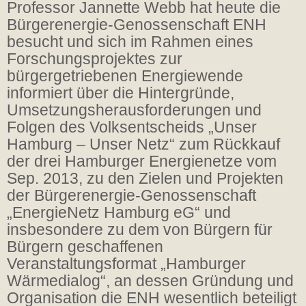
Professor Jannette Webb hat heute die
Bürgerenergie-Genossenschaft ENH
besucht und sich im Rahmen eines
Forschungsprojektes zur
bürgergetriebenen Energiewende
informiert über die Hintergründe,
Umsetzungsherausforderungen und
Folgen des Volksentscheids „Unser
Hamburg – Unser Netz“ zum Rückkauf
der drei Hamburger Energienetze vom
Sep. 2013, zu den Zielen und Projekten
der Bürgerenergie-Genossenschaft
„EnergieNetz Hamburg eG“ und
insbesondere zu dem von Bürgern für
Bürgern geschaffenen
Veranstaltungsformat „Hamburger
Wärmedialog“, an dessen Gründung und
Organisation die ENH wesentlich beteiligt