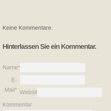
Keine Kommentare.
Hinterlassen Sie ein Kommentar.
Name*
E-
Mail*
Website
Kommentar