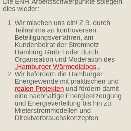
Die ENH-Arbeitsschwerpunkte spiegeln
dies wieder:
Wir mischen uns ein! Z.B. durch
Teilnahme an kontroversen
Beteiligungsverfahren, am
Kundenbeirat der Stromnetz
Hamburg GmbH oder durch
Organisation und Moderation des
„
Hamburger Wärmedialogs
„.
Wir befördern die Hamburger
Energiewende mit praktischen und
realen Projekten
und fördern damit
eine nachhaltige Energieerzeugung
und Energieverteilung bis hin zu
Mieterstrommodellen und
Direktverbrauchskonzepten.