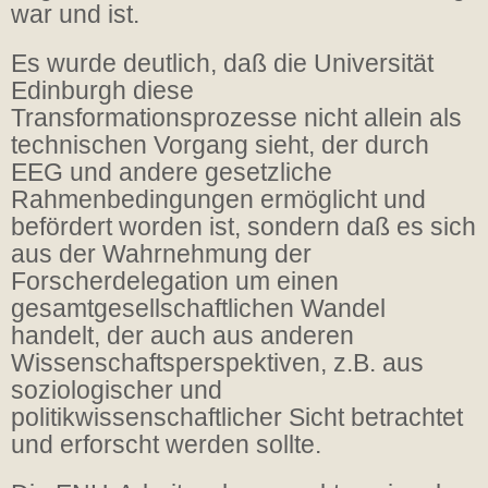
war und ist.
Es wurde deutlich, daß die Universität
Edinburgh diese
Transformationsprozesse nicht allein als
technischen Vorgang sieht, der durch
EEG und andere gesetzliche
Rahmenbedingungen ermöglicht und
befördert worden ist, sondern daß es sich
aus der Wahrnehmung der
Forscherdelegation um einen
gesamtgesellschaftlichen Wandel
handelt, der auch aus anderen
Wissenschaftsperspektiven, z.B. aus
soziologischer und
politikwissenschaftlicher Sicht betrachtet
und erforscht werden sollte.