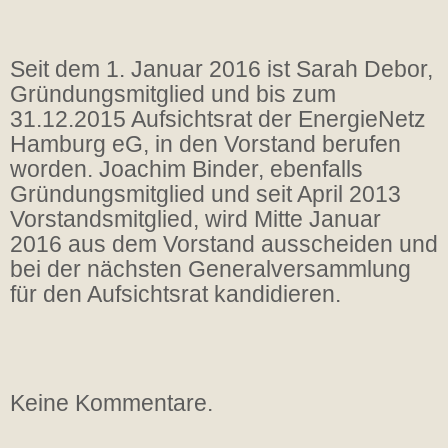
Seit dem 1. Januar 2016 ist Sarah Debor,
Gründungsmitglied und bis zum
31.12.2015 Aufsichtsrat der EnergieNetz
Hamburg eG, in den Vorstand berufen
worden. Joachim Binder, ebenfalls
Gründungsmitglied und seit April 2013
Vorstandsmitglied, wird Mitte Januar
2016 aus dem Vorstand ausscheiden und
bei der nächsten Generalversammlung
für den Aufsichtsrat kandidieren.
Keine Kommentare.