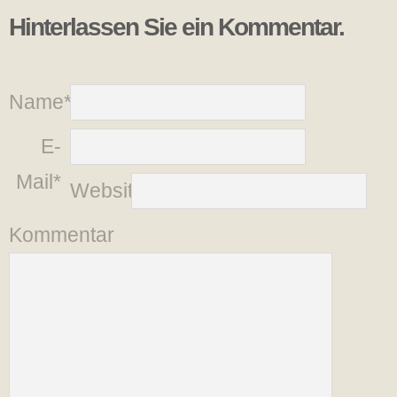
Hinterlassen Sie ein Kommentar.
Name*
E-
Mail*
Website
Kommentar