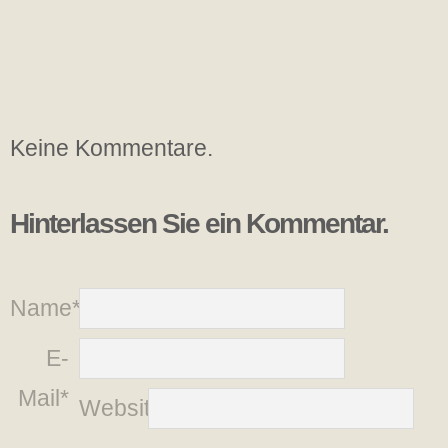
Keine Kommentare.
Hinterlassen Sie ein Kommentar.
Name*
E-
Mail*
Website