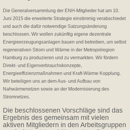
Die Generalversammlung der ENH-Mitglieder hat am 10.
Juni 2015 die erweiterte Strategie einstimmig verabschiedet
und auch die dafür notwendige Satzungsänderung
beschlossen. Wir wollen zukünftig eigene dezentrale
Energieerzeugungsanlagen bauen und betreiben, um selbst
regenerativen Strom und Wärme in der Metropolregion
Hamburg zu produzieren und zu vermarkten. Wir fördern
Direkt- und Eigenverbrauchskonzepte,
Energieeffizienzmaßnahmen und Kraft-Wärme Kopplung.
Wir beteiligen uns an dem Aus- und Aufbau von
Nahwärmenetzen sowie an der Modernisierung des
Stromnetzes
.
Die beschlossenen Vorschläge sind das
Ergebnis des gemeinsam mit vielen
aktiven Mitgliedern in den Arbeitsgruppen