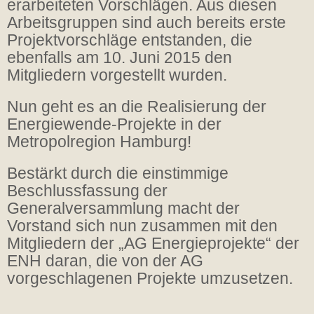
erarbeiteten Vorschlägen. Aus diesen
Arbeitsgruppen sind auch bereits erste
Projektvorschläge entstanden, die
ebenfalls am 10. Juni 2015 den
Mitgliedern vorgestellt wurden.
Nun geht es an die Realisierung der
Energiewende-Projekte in der
Metropolregion Hamburg!
Bestärkt durch die einstimmige
Beschlussfassung der
Generalversammlung macht der
Vorstand sich nun zusammen mit den
Mitgliedern der „AG Energieprojekte“ der
ENH daran, die von der AG
vorgeschlagenen Projekte umzusetzen.