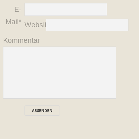
E-
Mail*
Website
Kommentar