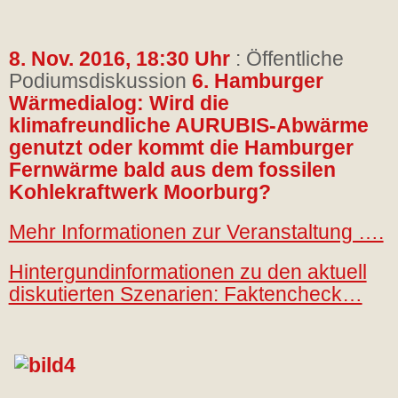
8. Nov. 2016, 18:30 Uhr
: Öffentliche
Podiumsdiskussion
6. Hamburger
Wärmedialog: Wird die
klimafreundliche AURUBIS-Abwärme
genutzt oder kommt die Hamburger
Fernwärme bald aus dem fossilen
Kohlekraftwerk Moorburg?
Mehr Informationen zur Veranstaltung ….
Hintergundinformationen zu den aktuell
diskutierten Szenarien: Faktencheck…