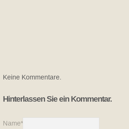
Keine Kommentare.
Hinterlassen Sie ein Kommentar.
Name*