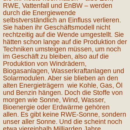
RWE, Vattenfall und EnBW – werden
durch die Energiewende
selbstverständlich an Einfluss verlieren.
Sie haben ihr Geschäftsmodell nicht
rechtzeitig auf die Wende umgestellt. Sie
hätten schon lange auf die Produktion der
Techniken umsteigen müssen, um noch
im Geschäft zu bleiben, also auf die
Produktion von Windrädern,
Biogasanlagen, Wasserkraftanlagen und
Solarmodulen. Aber sie blieben an den
alten Energieträgern wie Kohle, Gas, Öl
und Benzin hängen. Doch die Stoffe von
morgen wie Sonne, Wind, Wasser,
Bioenergie oder Erdwärme gehören
allen. Es gibt keine RWE-Sonne, sondern
unser aller Sonne. Und die scheint noch
etwa viereinhalb Milliarden Jahre,