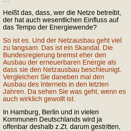
Heißt das, dass, wer die Netze betreibt,
der hat auch wesentlichen Einfluss auf
das Tempo der Energiewende?
So ist es. Und der Netzausbau geht viel
zu langsam. Das ist ein Skandal. Die
Bundesregierung bremst eher den
Ausbau der erneuerbaren Energie als
dass sie den Netzausbau beschleunigt.
Vergleichen Sie daneben mal den
Ausbau des Internets in den letzten
Jahren. Da sehen Sie was geht, wenn es
auch wirklich gewollt ist.
In Hamburg, Berlin und in vielen
Kommunen Deutschlands wird ja
offenbar deshalb z.Zt. darum gestritten,