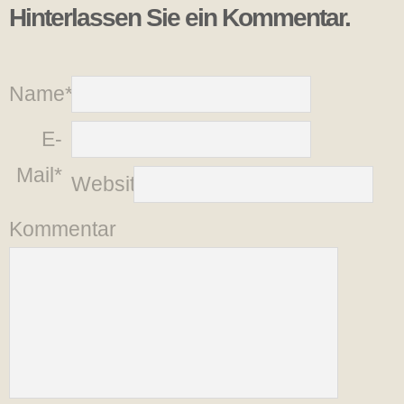
Hinterlassen Sie ein Kommentar.
Name*
E-
Mail*
Website
Kommentar