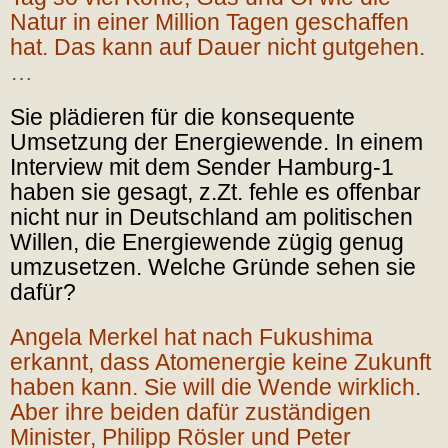
Natur in einer Million Tagen geschaffen
hat. Das kann auf Dauer nicht gutgehen.
…
Sie plädieren für die konsequente
Umsetzung der Energiewende. In einem
Interview mit dem Sender Hamburg-1
haben sie gesagt, z.Zt. fehle es offenbar
nicht nur in Deutschland am politischen
Willen, die Energiewende zügig genug
umzusetzen. Welche Gründe sehen sie
dafür?
Angela Merkel hat nach Fukushima
erkannt, dass Atomenergie keine Zukunft
haben kann. Sie will die Wende wirklich.
Aber ihre beiden dafür zuständigen
Minister, Philipp Rösler und Peter