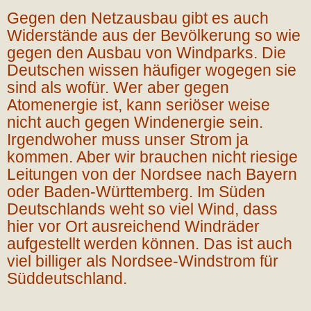
Gegen den Netzausbau gibt es auch
Widerstände aus der Bevölkerung so wie
gegen den Ausbau von Windparks. Die
Deutschen wissen häufiger wogegen sie
sind als wofür. Wer aber gegen
Atomenergie ist, kann seriöser weise
nicht auch gegen Windenergie sein.
Irgendwoher muss unser Strom ja
kommen. Aber wir brauchen nicht riesige
Leitungen von der Nordsee nach Bayern
oder Baden-Württemberg. Im Süden
Deutschlands weht so viel Wind, dass
hier vor Ort ausreichend Windräder
aufgestellt werden können. Das ist auch
viel billiger als Nordsee-Windstrom für
Süddeutschland.
…