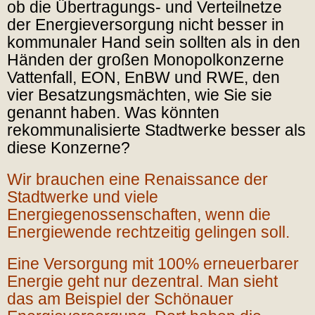
ob die Übertragungs- und Verteilnetze
der Energieversorgung nicht besser in
kommunaler Hand sein sollten als in den
Händen der großen Monopolkonzerne
Vattenfall, EON, EnBW und RWE, den
vier Besatzungsmächten, wie Sie sie
genannt haben. Was könnten
rekommunalisierte Stadtwerke besser als
diese Konzerne?
Wir brauchen eine Renaissance der
Stadtwerke und viele
Energiegenossenschaften, wenn die
Energiewende rechtzeitig gelingen soll.
Eine Versorgung mit 100% erneuerbarer
Energie geht nur dezentral. Man sieht
das am Beispiel der Schönauer