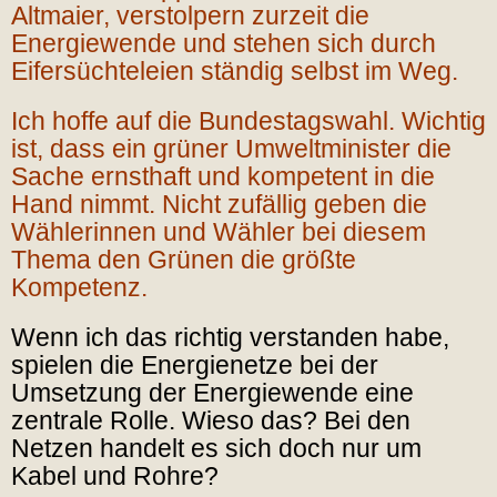
Altmaier, verstolpern zurzeit die
Energiewende und stehen sich durch
Eifersüchteleien ständig selbst im Weg.
Ich hoffe auf die Bundestagswahl. Wichtig
ist, dass ein grüner Umweltminister die
Sache ernsthaft und kompetent in die
Hand nimmt. Nicht zufällig geben die
Wählerinnen und Wähler bei diesem
Thema den Grünen die größte
Kompetenz.
Wenn ich das richtig verstanden habe,
spielen die Energienetze bei der
Umsetzung der Energiewende eine
zentrale Rolle. Wieso das? Bei den
Netzen handelt es sich doch nur um
Kabel und Rohre?