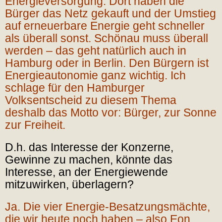
Energieversorgung. Dort haben die
Bürger das Netz gekauft und der Umstieg
auf erneuerbare Energie geht schneller
als überall sonst. Schönau muss überall
werden – das geht natürlich auch in
Hamburg oder in Berlin. Den Bürgern ist
Energieautonomie ganz wichtig. Ich
schlage für den Hamburger
Volksentscheid zu diesem Thema
deshalb das Motto vor: Bürger, zur Sonne
zur Freiheit.
D.h. das Interesse der Konzerne,
Gewinne zu machen, könnte das
Interesse, an der Energiewende
mitzuwirken, überlagern?
Ja. Die vier Energie-Besatzungsmächte,
die wir heute noch haben – also Eon,