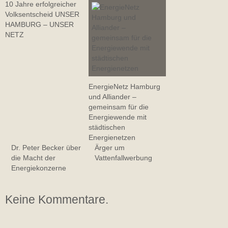
10 Jahre erfolgreicher
Volksentscheid UNSER
HAMBURG – UNSER
NETZ
EnergieNetz Hamburg
und Alliander –
gemeinsam für die
Energiewende mit
städtischen
Energienetzen
Dr. Peter Becker über
Ärger um
die Macht der
Vattenfallwerbung
Energiekonzerne
Keine Kommentare.