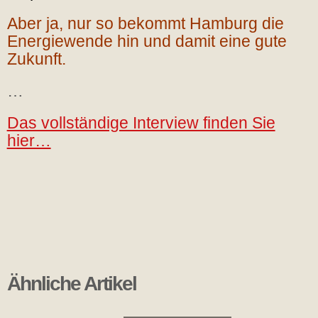
Aber ja, nur so bekommt Hamburg die
Energiewende hin und damit eine gute
Zukunft.
…
Das vollständige Interview finden Sie
hier…
Ähnliche Artikel