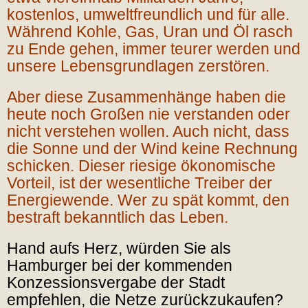
kostenlos, umweltfreundlich und für alle.
Während Kohle, Gas, Uran und Öl rasch
zu Ende gehen, immer teurer werden und
unsere Lebensgrundlagen zerstören.
Aber diese Zusammenhänge haben die
heute noch Großen nie verstanden oder
nicht verstehen wollen. Auch nicht, dass
die Sonne und der Wind keine Rechnung
schicken. Dieser riesige ökonomische
Vorteil, ist der wesentliche Treiber der
Energiewende. Wer zu spät kommt, den
bestraft bekanntlich das Leben.
Hand aufs Herz, würden Sie als
Hamburger bei der kommenden
Konzessionsvergabe der Stadt
empfehlen, die Netze zurückzukaufen?