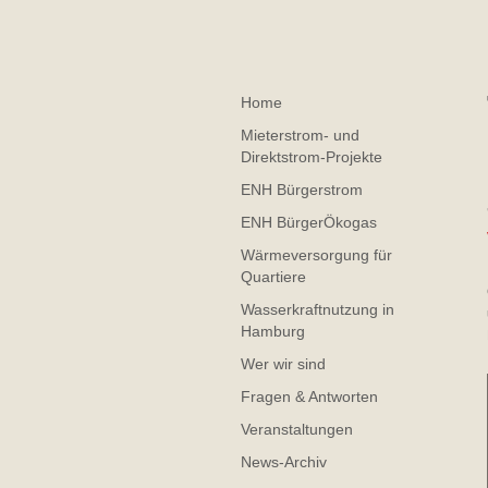
Home
Mieterstrom- und
Direktstrom-Projekte
ENH Bürgerstrom
ENH BürgerÖkogas
Wärmeversorgung für
Quartiere
Wasserkraftnutzung in
Hamburg
Wer wir sind
Fragen & Antworten
Veranstaltungen
News-Archiv