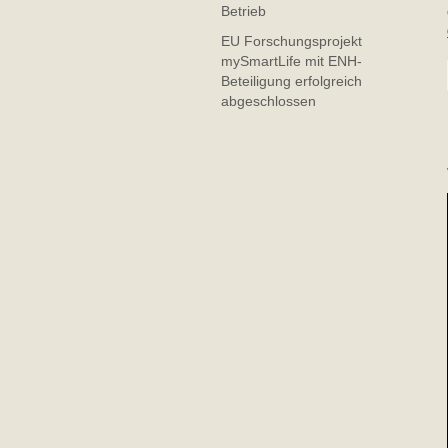
Betrieb
EU Forschungsprojekt
mySmartLife mit ENH-
Beteiligung erfolgreich
abgeschlossen