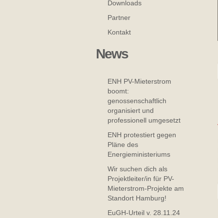
Downloads
Partner
Kontakt
News
ENH PV-Mieterstrom
boomt:
genossenschaftlich
organisiert und
professionell umgesetzt
ENH protestiert gegen
Pläne des
Energieministeriums
Wir suchen dich als
Projektleiter/in für PV-
Mieterstrom-Projekte am
Standort Hamburg!
EuGH-Urteil v. 28.11.24