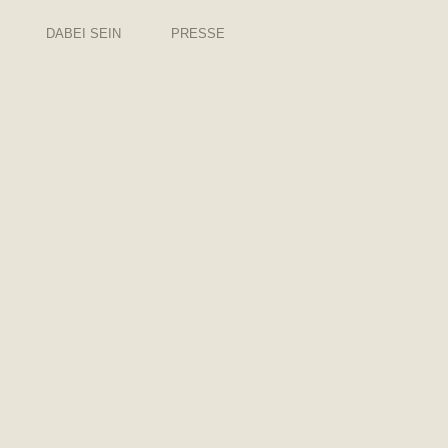
DABEI SEIN
PRESSE