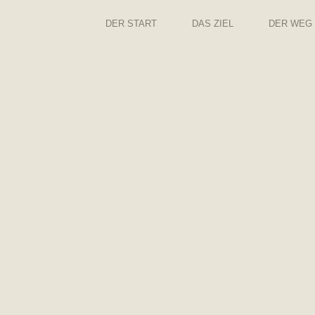
DER START
DAS ZIEL
DER WEG