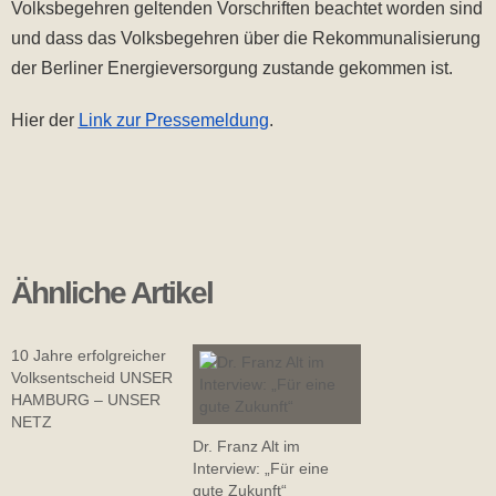
Volksbegehren geltenden Vorschriften beachtet worden sind
und dass das Volksbegehren über die Rekommunalisierung
der Berliner Energieversorgung zustande gekommen ist.
Hier der
Link zur Pressemeldung
.
Ähnliche Artikel
10 Jahre erfolgreicher
Volksentscheid UNSER
HAMBURG – UNSER
NETZ
Dr. Franz Alt im
Interview: „Für eine
gute Zukunft“