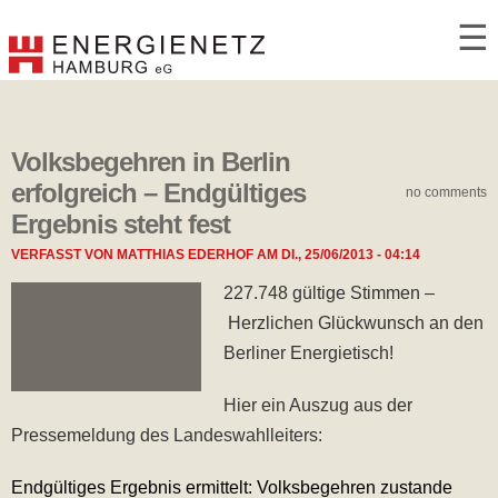
☰
Volksbegehren in Berlin
erfolgreich – Endgültiges
no comments
Ergebnis steht fest
VERFASST VON
MATTHIAS EDERHOF
AM
DI., 25/06/2013 - 04:14
227.748 gültige Stimmen –
Herzlichen Glückwunsch an den
Berliner Energietisch!
Hier ein Auszug aus der
Pressemeldung des Landeswahlleiters:
Endgültiges Ergebnis ermittelt: Volksbegehren zustande