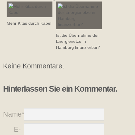
Mehr Kitas durch Kabel
Ist die Übernahme der
Energienetze in
Hamburg finanzierbar?
Keine Kommentare.
Hinterlassen Sie ein Kommentar.
Name*
E-