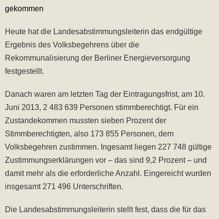
gekommen
Heute hat die Landesabstimmungsleiterin das endgültige
Ergebnis des Volksbegehrens über die
Rekommunalisierung der Berliner Energieversorgung
festgestellt.
Danach waren am letzten Tag der Eintragungsfrist, am 10.
Juni 2013, 2 483 639 Personen stimmberechtigt. Für ein
Zustandekommen mussten sieben Prozent der
Stimmberechtigten, also 173 855 Personen, dem
Volksbegehren zustimmen. Ingesamt liegen 227 748 gültige
Zustimmungserklärungen vor – das sind 9,2 Prozent – und
damit mehr als die erforderliche Anzahl. Eingereicht wurden
insgesamt 271 496 Unterschriften.
Die Landesabstimmungsleiterin stellt fest, dass die für das